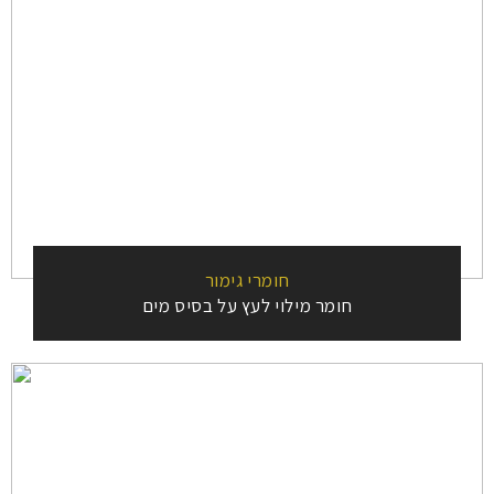
חומרי גימור
חומר מילוי לעץ על בסיס מים