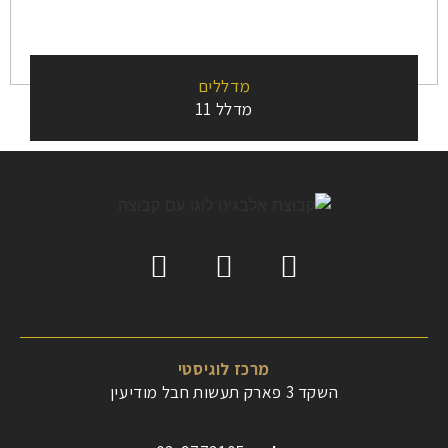
מדללים
מדלל 11
מרכז לוגיסטי
השקד 3 פארק תעשות חבל מודיעין