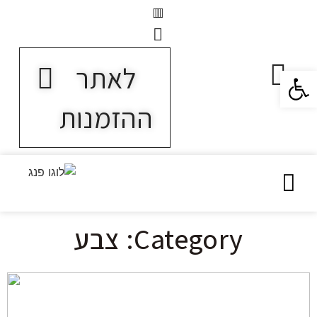
לאתר
פתח סרגל נגישות
ההזמנות
Category: צבע