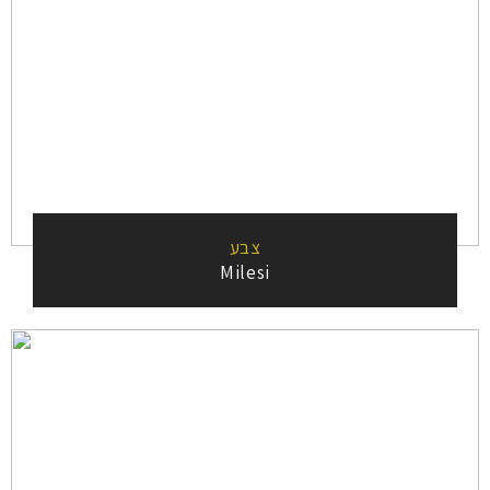
צבע
Milesi