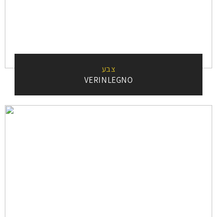
צבע
VERINLEGNO