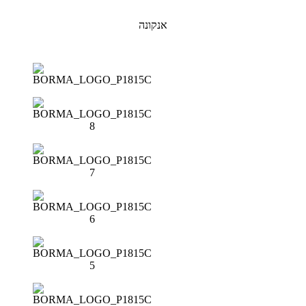
אנקונה