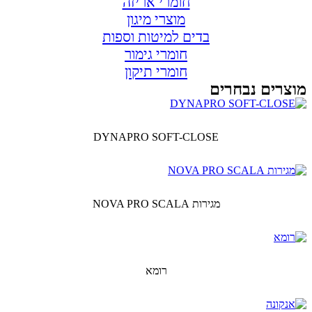
חומרי אריזה
מוצרי מיגון
בדים למיטות וספות
חומרי גימור
חומרי תיקון
מוצרים נבחרים
DYNAPRO SOFT-CLOSE
מגירות NOVA PRO SCALA
רומא