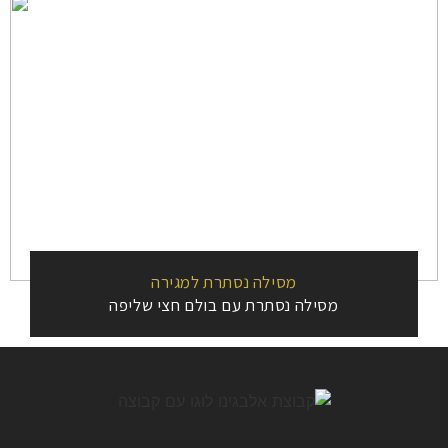
מסילה נסתרת למגירה
מסילה נסתרת עם בולם חצי שליפה