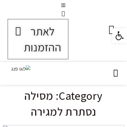
לאתר
פתח סרגל נגישות
ההזמנות
Category: מסילה
נסתרת למגירה