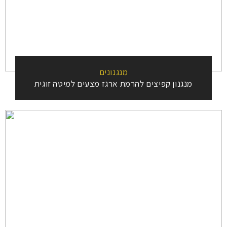
מנגנונים
מנגנון קפיצים להרמת ארגז מצעים למיטה זוגית