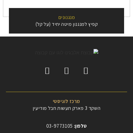
מנגנונים
קפיץ למנגנון מיטה יחיד (על קל)
מרכז לוגיסטי
השקד 3 פארק תעשות חבל מודיעין
טלפון:
03-9773105