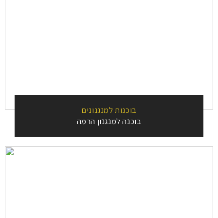
בוכנות למנגנונים
בוכנה למנגנון הרמה