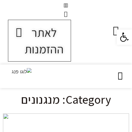
לאתר
פתח סרגל נגישות
ההזמנות
Category: מנגנונים