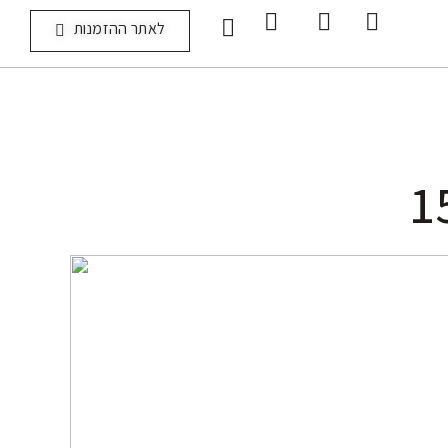
לאתר ההזמנות