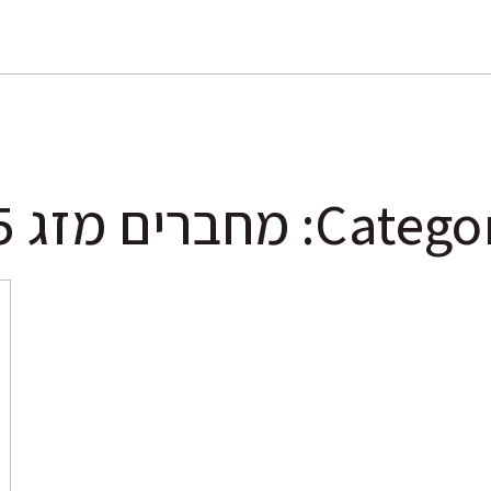
Cat: מחברים מזג 15