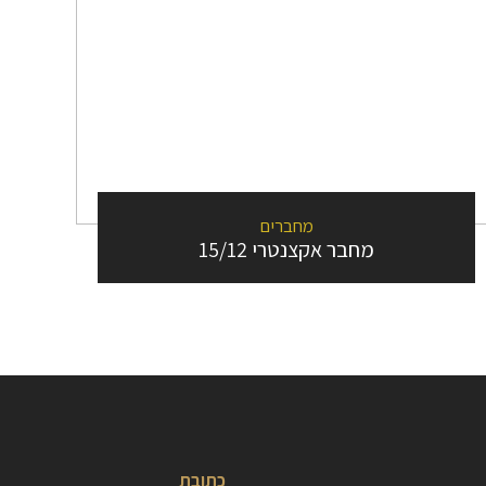
מחברים
מחבר אקצנטרי 15/12
כתובת