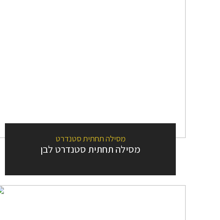
מסילה תחתית סטנדרט
מסילה תחתית סטנדרט לבן