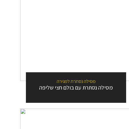
מסילה נסתרת למגירה
מסילה נסתרת עם בולם חצי שליפה