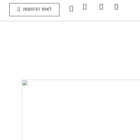
לאתר ההזמנות