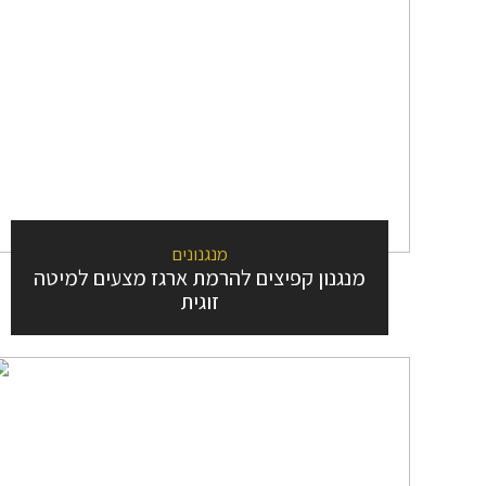
מנגנונים
מנגנון קפיצים להרמת ארגז מצעים למיטה
זוגית