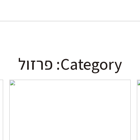
Category: פרזול