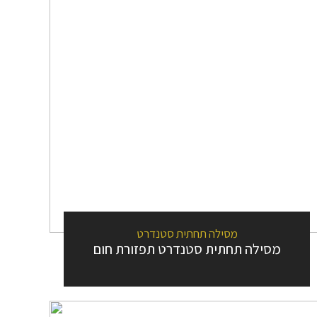
מסילה תחתית סטנדרט
מסילה תחתית סטנדרט תפזורת חום