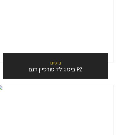
ביטים
ביט גולד טורסיון דגם PZ