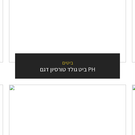
ביטים
ביט גולד טורסיון דגם PH