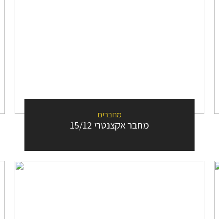
מחברים
מחבר אקצנטרי 15/12