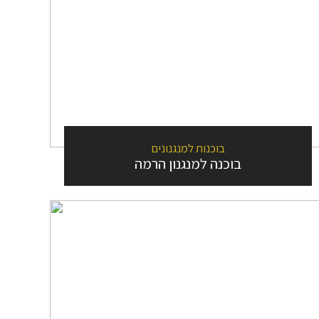
בוכנות למנגנונים
בוכנה למנגנון הרמה