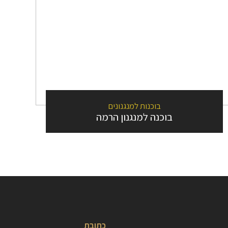
בוכנות למנגנונים
בוכנה למנגנון הרמה
כתובת