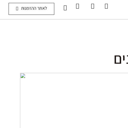
לאתר ההזמנות