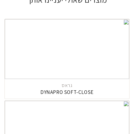
גראס
DYNAPRO SOFT-CLOSE