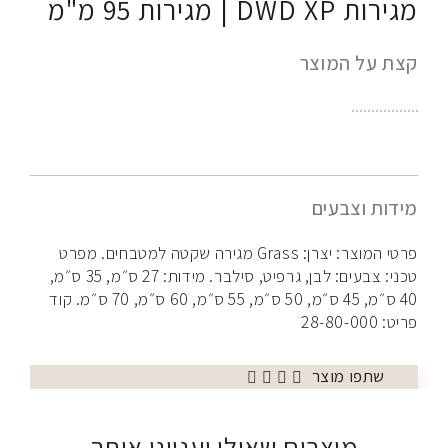
מגירות DWD XP | מגירות 95 מ"מ
קצת על המוצר
מידות וצבעים
פרטי המוצר: יצרן: Grass מגירה שקטה למטבחים. מפרט
טכני: צבעים: לבן, גרפיט, סילבר. מידות: 27 ס״מ, 35 ס״מ,
40 ס״מ, 45 ס״מ, 50 ס״מ, 55 ס״מ, 60 ס״מ, 70 ס״מ. קוד
פריט: 28-80-000
שתפו מוצר
מוצרים שאולי יעניינו אותך