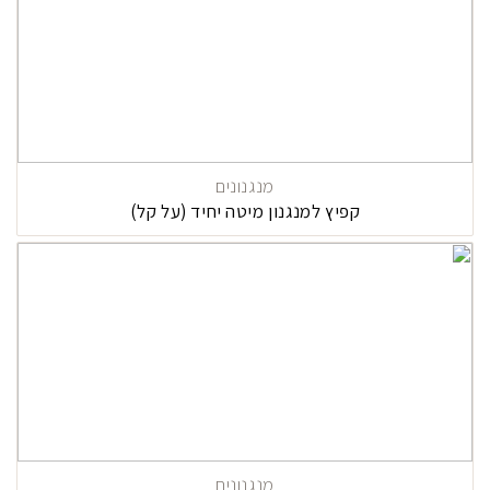
מנגנונים
קפיץ למנגנון מיטה יחיד (על קל)
מנגנונים