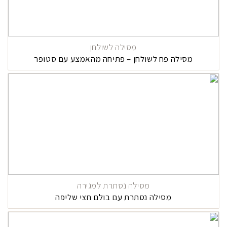
מסילה לשולחן
מסילה פח לשולחן – פתיחה מהאמצע עם סטופר
מסילה נסתרת למגירה
מסילה נסתרת עם בולם חצי שליפה