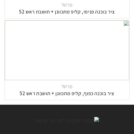
פרזול
ציר בוכנה פנימי, קליפ מתכוונן + תושבת ראש 52
פרזול
ציר בוכנה כפוף, קליפ מתכוונן + תושבת ראש 52