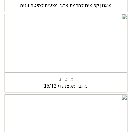
מנגנון קפיצים להרמת ארגז מצעים למיטה זוגית
מחברים
מחבר אקצנטרי 15/12