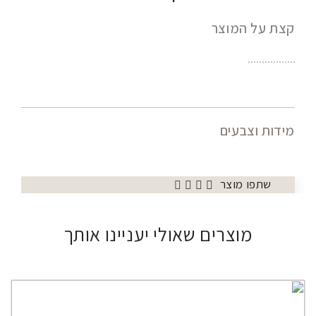
קצת על המוצר
מידות וצבעים
שתפו מוצר
מוצרים שאולי יעניינו אותך