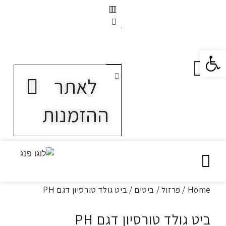
פתח סרגל נגישות
לאתר
ההזמנות
Home
/
פרזול
/
ביטים
/ ביט גולד טורסיון דגם PH
ביט גולד טורסיון דגם PH