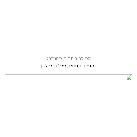
מסילה תחתית סטנדרט
מסילה תחתית סטנדרט לבן